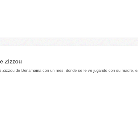
e Zizzou
e Zizzou de Benamaina con un mes, donde se le ve jugando con su madre, es