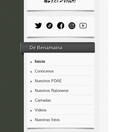
De Benamaina
Inicio
Conocenos
Nuestros PDAE
Nuestros Ratoneros
Camadas
Videos
Nuestras fotos