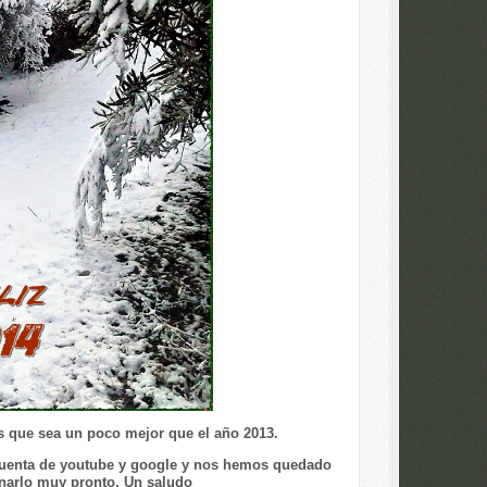
os que sea un poco mejor que el año 2013.
uenta de youtube y google y nos hemos quedado
narlo muy pronto. Un saludo