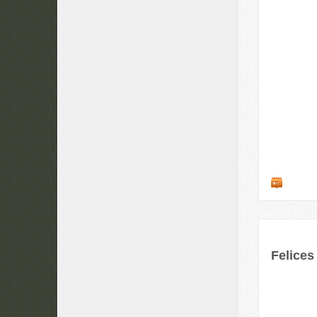
Felices