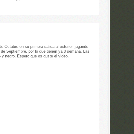
 Octubre en su primera salida al exterior, jugando
4 de Septiembre, por lo que tienen ya 8 semana. Las
 y negro. Espero que os guste el video.