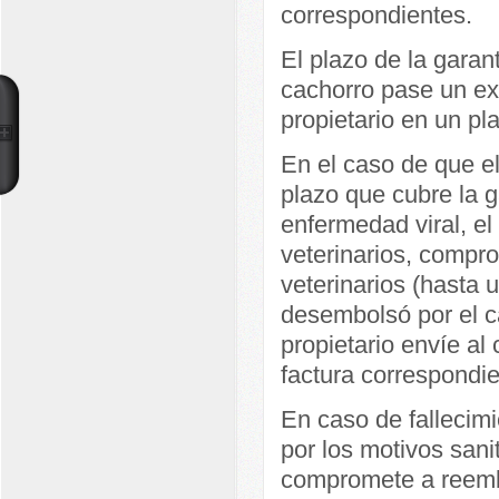
correspondientes.
El plazo de la garan
cachorro pase un exa
propietario en un p
En el caso de que el
plazo que cubre la g
enfermedad viral, el
veterinarios, compro
veterinarios (hasta 
desembolsó por el c
propietario envíe al 
factura correspondie
En caso de fallecimi
por los motivos sanit
compromete a reemb