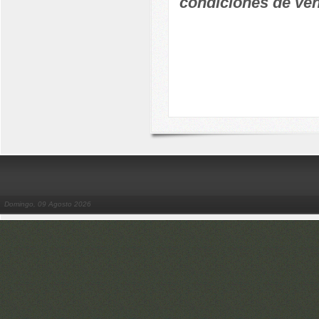
condiciones de ven
Domingo, 09 Agosto 2026