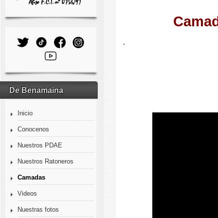
Camada
.
De Benamaina
Inicio
Conocenos
Nuestros PDAE
Nuestros Ratoneros
Camadas
Videos
Nuestras fotos