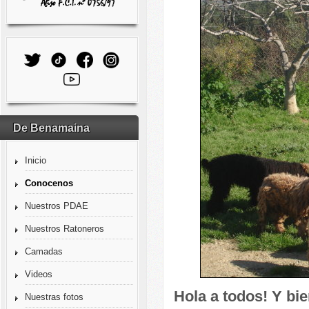
De Benamaina
Inicio
Conocenos
Nuestros PDAE
Nuestros Ratoneros
Camadas
Videos
Hola a todos! Y bi
Nuestras fotos