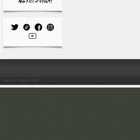
Viernes, 07 Agosto 2026