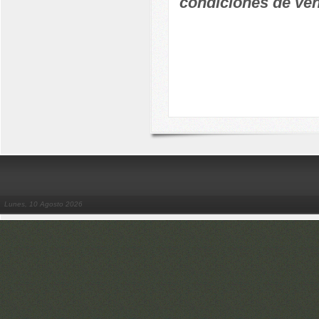
condiciones de ven
Lunes, 10 Agosto 2026