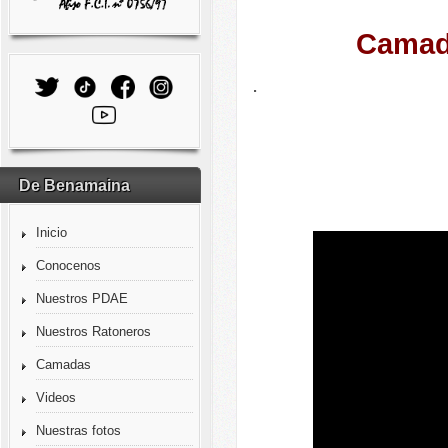
Camada
.
De Benamaina
Inicio
Conocenos
Nuestros PDAE
Nuestros Ratoneros
Camadas
Videos
Nuestras fotos