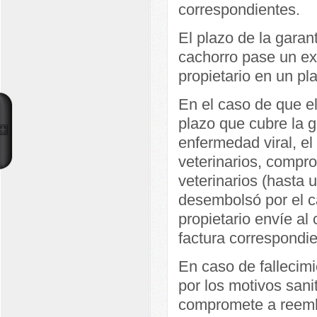
correspondientes.
El plazo de la garan
cachorro pase un exa
propietario en un p
En el caso de que el
plazo que cubre la g
enfermedad viral, el
veterinarios, compro
veterinarios (hasta 
desembolsó por el c
propietario envíe al 
factura correspondie
En caso de fallecimi
por los motivos sanit
compromete a reemb