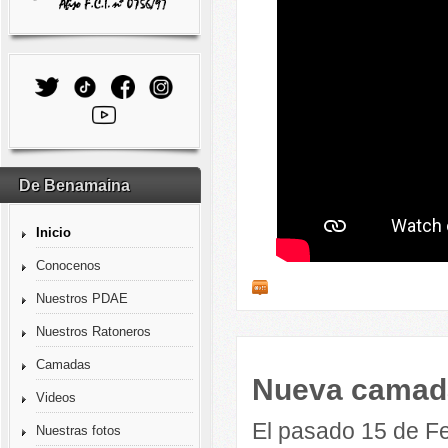
De Benamaina
Inicio
Conocenos
Nuestros PDAE
Nuestros Ratoneros
Camadas
Nueva camad
Videos
El pasado 15 de F
Nuestras fotos