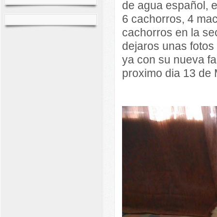
de agua español, e
6 cachorros, 4 mac
cachorros en la s
dejaros unas fotos
ya con su nueva fam
proximo dia 13 de 